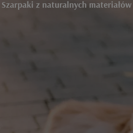
Szarpaki z naturalnych materiałów
Szarpaki z naturalnych materiałów