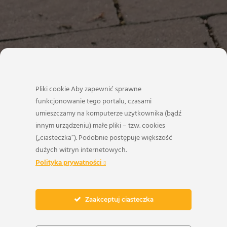
Pliki cookie Aby zapewnić sprawne
funkcjonowanie tego portalu, czasami
umieszczamy na komputerze użytkownika (bądź
innym urządzeniu) małe pliki – tzw. cookies
(„ciasteczka”). Podobnie postępuje większość
dużych witryn internetowych.
Polityka prywatności
Zaakceptuj ciasteczka