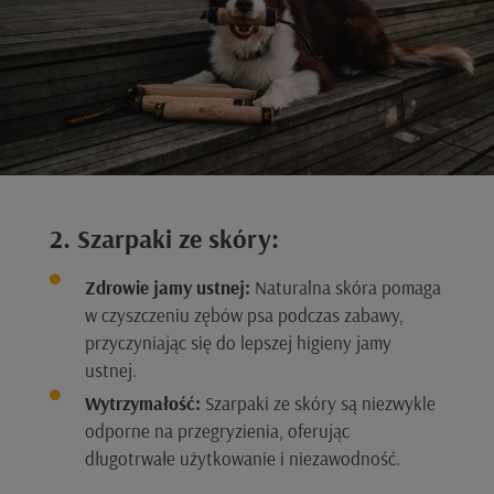
2. Szarpaki ze skóry:
Zdrowie jamy ustnej:
Naturalna skóra pomaga
w czyszczeniu zębów psa podczas zabawy,
przyczyniając się do lepszej higieny jamy
ustnej.
Wytrzymałość:
Szarpaki ze skóry są niezwykle
odporne na przegryzienia, oferując
długotrwałe użytkowanie i niezawodność.