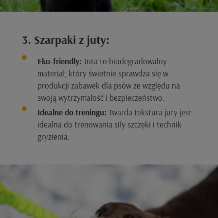
3. Szarpaki z juty:
Eko-friendly:
Juta to biodegradowalny
materiał, który świetnie sprawdza się w
produkcji zabawek dla psów ze względu na
swoją wytrzymałość i bezpieczeństwo.
Idealne do treningu:
Twarda tekstura juty jest
idealna do trenowania siły szczęki i technik
gryzienia.